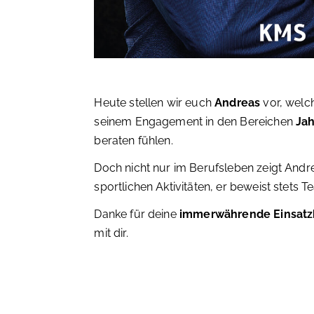
Heute stellen wir euch
Andreas
vor, welch
seinem Engagement in den Bereichen
Jah
beraten fühlen.
Doch nicht nur im Berufsleben zeigt Andrea
sportlichen Aktivitäten, er beweist stets
Danke für deine
immerwährende Einsatzb
mit dir.