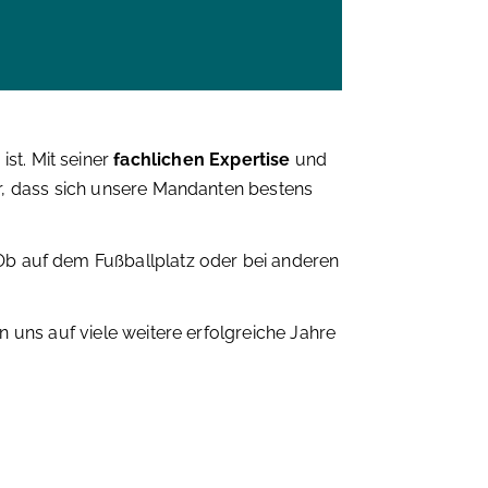
ist. Mit seiner
fachlichen Expertise
und
ür, dass sich unsere Mandanten bestens
! Ob auf dem Fußballplatz oder bei anderen
en uns auf viele weitere erfolgreiche Jahre