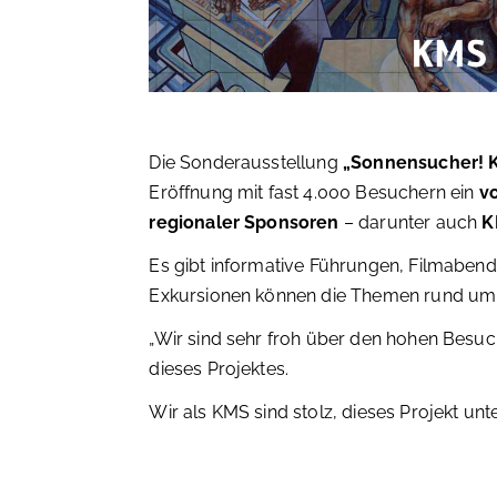
Die Sonderausstellung
„Sonnensucher! K
Eröffnung mit fast 4.000 Besuchern ein
vo
regionaler Sponsoren
– darunter auch
K
Es gibt informative Führungen, Filmabe
Exkursionen können die Themen rund um
„Wir sind sehr froh über den hohen Besuc
dieses Projektes.
Wir als KMS sind stolz, dieses Projekt unt