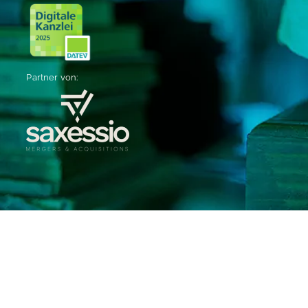
Partner von: