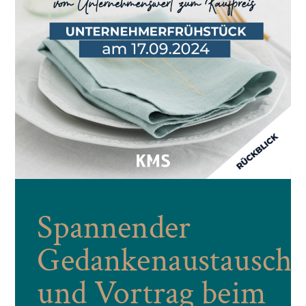
Spannender
Gedankenaustausch
und Vortrag beim