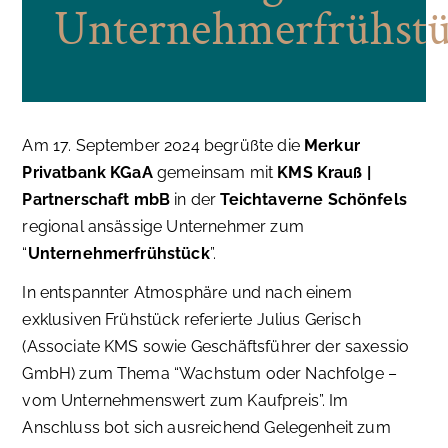
Unternehmerfrühst
Am 17. September 2024 begrüßte die
Merkur
Privatbank KGaA
gemeinsam mit
KMS Krauß |
Partnerschaft mbB
in der
Teichtaverne Schönfels
regional ansässige Unternehmer zum
“
Unternehmerfrühstück
”.
In entspannter Atmosphäre und nach einem
exklusiven Frühstück referierte Julius Gerisch
(Associate KMS sowie Geschäftsführer der saxessio
GmbH) zum Thema “Wachstum oder Nachfolge –
vom Unternehmenswert zum Kaufpreis”. Im
Anschluss bot sich ausreichend Gelegenheit zum