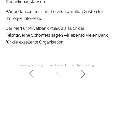
Gedankenaustausch.
Wir bedanken uns sehr herzlich bei allen Gästen für
Ihr reges Interesse.
Der Merkur Privatbank KGaA als auch der
Teichtaverne Schönfels sagen wir ebenso vielen Dank
für die exzellente Organisation.
vorheriger Eintrag
zur Übersicht
nächster Eintrag